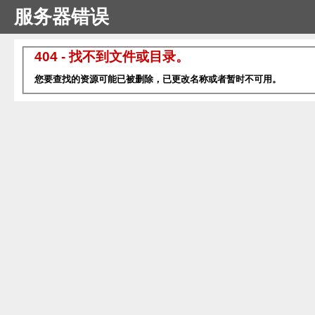
服务器错误
404 - 找不到文件或目录。
您要查找的资源可能已被删除，已更改名称或者暂时不可用。